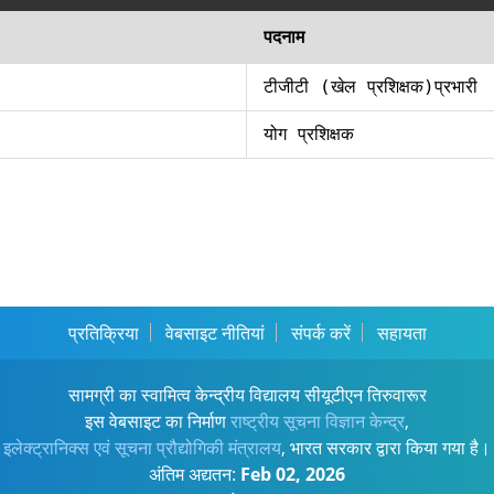
पदनाम
टीजीटी (खेल प्रशिक्षक)प्रभारी
योग प्रशिक्षक
प्रतिक्रिया
वेबसाइट नीतियां
संपर्क करें
सहायता
सामग्री का स्वामित्व केन्द्रीय विद्यालय सीयूटीएन तिरुवारूर
इस वेबसाइट का निर्माण
राष्ट्रीय सूचना विज्ञान केन्द्र
,
इलेक्ट्रानिक्स एवं सूचना प्रौद्योगिकी मंत्रालय
, भारत सरकार द्वारा किया गया है।
अंतिम अद्यतन:
Feb 02, 2026