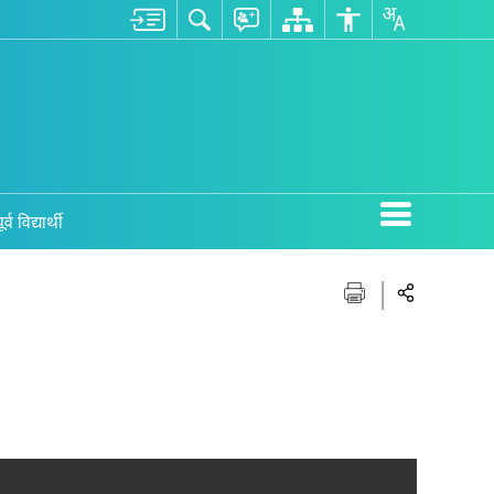
ूर्व विद्यार्थी