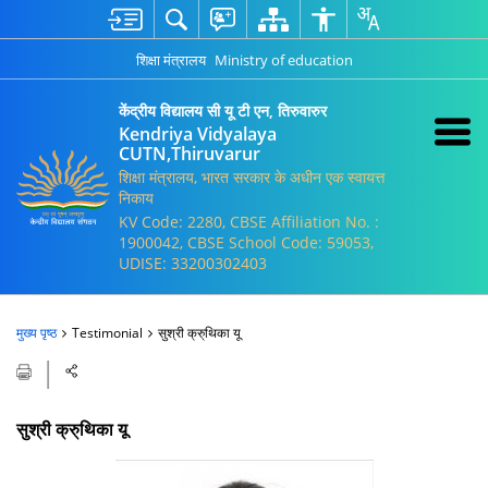
शिक्षा मंत्रालय
Ministry of education
केंद्रीय विद्यालय सी यू टी एन, तिरुवारुर
Kendriya Vidyalaya
CUTN,Thiruvarur
शिक्षा मंत्रालय, भारत सरकार के अधीन एक स्वायत्त
निकाय
KV Code: 2280, CBSE Affiliation No. :
1900042, CBSE School Code: 59053,
UDISE: 33200302403
मुख्य पृष्ठ
Testimonial
सुश्री क्रु्थिका यू
सुश्री क्रु्थिका यू