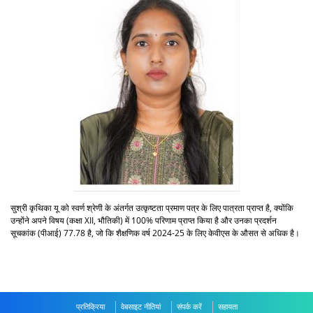
सुश्री कृथिका यू को स्वर्ण श्रेणी के अंतर्गत उत्कृष्टता प्रमाण पत्र के लिए पात्रता प्राप्त है, क्योंकि
उन्होंने अपने विषय (कक्षा XII, भौतिकी) में 100% परिणाम प्राप्त किया है और उनका प्रदर्शन
सूचकांक (पीआई) 77.78 है, जो कि शैक्षणिक वर्ष 2024-25 के लिए केवीएस के औसत से अधिक है।
प्रतिक्रिया
वेबसाइट नीतियां
संपर्क करें
सहायता